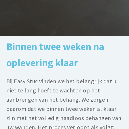
Binnen twee weken na
oplevering klaar
Bij Easy Stuc vinden we het belangrijk dat u
niet te lang hoeft te wachten op het
aanbrengen van het behang. We zorgen
daarom dat we binnen twee weken al klaar
zijn met het volledig naadloos behangen van
uw wanden. Het proces verloopt als volgt: