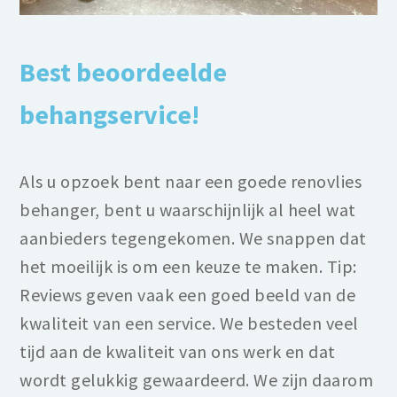
Best beoordeelde
behangservice!
Als u opzoek bent naar een goede renovlies
behanger, bent u waarschijnlijk al heel wat
aanbieders tegengekomen. We snappen dat
het moeilijk is om een keuze te maken. Tip:
Reviews geven vaak een goed beeld van de
kwaliteit van een service. We besteden veel
tijd aan de kwaliteit van ons werk en dat
wordt gelukkig gewaardeerd. We zijn daarom