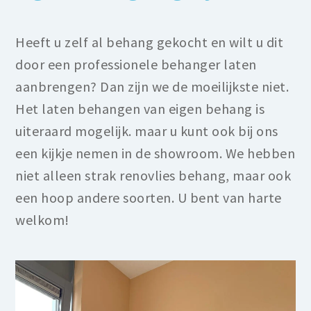
Heeft u zelf al behang gekocht en wilt u dit
door een professionele behanger laten
aanbrengen? Dan zijn we de moeilijkste niet.
Het laten behangen van eigen behang is
uiteraard mogelijk. maar u kunt ook bij ons
een kijkje nemen in de showroom. We hebben
niet alleen strak renovlies behang, maar ook
een hoop andere soorten. U bent van harte
welkom!