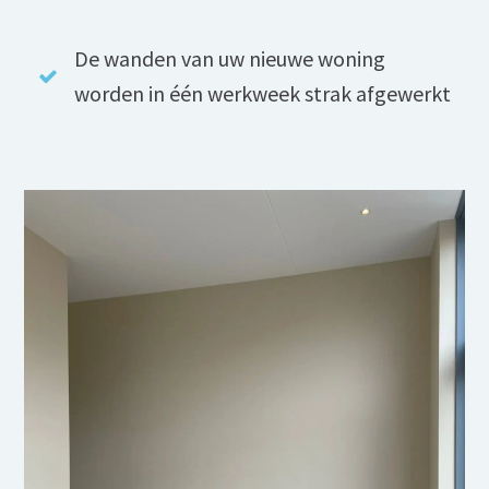
De wanden van uw nieuwe woning
worden in één werkweek strak afgewerkt