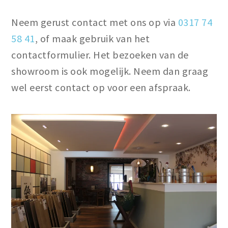
Neem gerust contact met ons op via
0317 74
58 41
, of maak gebruik van het
contactformulier. Het bezoeken van de
showroom is ook mogelijk. Neem dan graag
wel eerst contact op voor een afspraak.