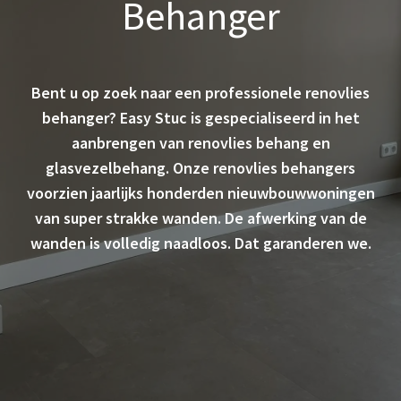
Behanger
Bent u op zoek naar een professionele renovlies
behanger? Easy Stuc is gespecialiseerd in het
aanbrengen van renovlies behang en
glasvezelbehang. Onze renovlies behangers
voorzien jaarlijks honderden nieuwbouwwoningen
van super strakke wanden. De afwerking van de
wanden is volledig naadloos. Dat garanderen we.