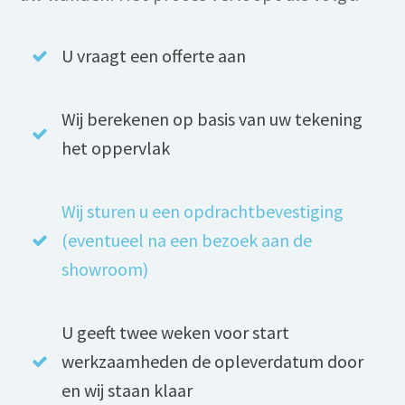
U vraagt een offerte aan
Wij berekenen op basis van uw tekening
het oppervlak
Wij sturen u een opdrachtbevestiging
(eventueel na een bezoek aan de
showroom)
U geeft twee weken voor start
werkzaamheden de opleverdatum door
en wij staan klaar