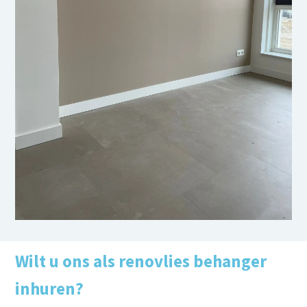
Wilt u ons als renovlies behanger
inhuren?