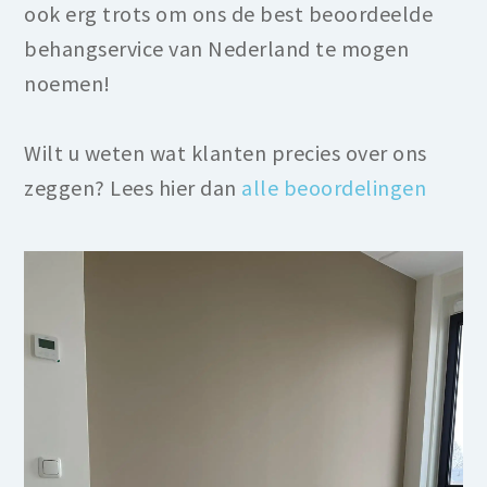
ook erg trots om ons de best beoordeelde
behangservice van Nederland te mogen
noemen!
Wilt u weten wat klanten precies over ons
zeggen? Lees hier dan
alle beoordelingen