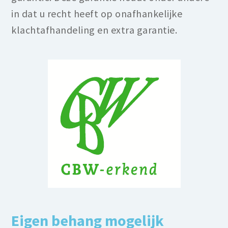
in dat u recht heeft op onafhankelijke
klachtafhandeling en extra garantie.
Eigen behang mogelijk