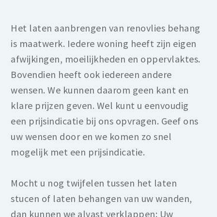
Het laten aanbrengen van renovlies behang
is maatwerk. Iedere woning heeft zijn eigen
afwijkingen, moeilijkheden en oppervlaktes.
Bovendien heeft ook iedereen andere
wensen. We kunnen daarom geen kant en
klare prijzen geven. Wel kunt u eenvoudig
een prijsindicatie bij ons opvragen. Geef ons
uw wensen door en we komen zo snel
mogelijk met een prijsindicatie.
Mocht u nog twijfelen tussen het laten
stucen of laten behangen van uw wanden,
dan kunnen we alvast verklappen: Uw