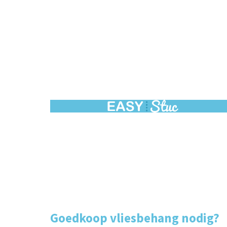
Goedkoop vliesbehang nodig?