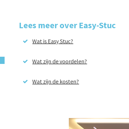
Lees meer over Easy-Stuc
Wat is Easy Stuc?
Wat zijn de voordelen?
Wat zijn de kosten?