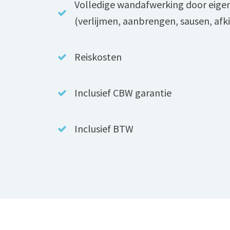
Volledige wandafwerking door eige
(verlijmen, aanbrengen, sausen, afk
Reiskosten
Inclusief CBW garantie
Inclusief BTW