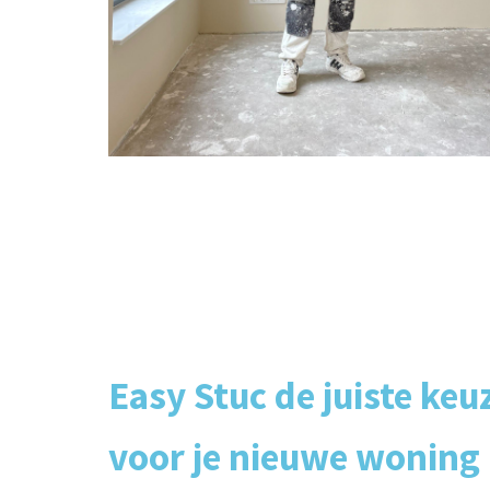
Easy Stuc de juiste keu
voor je nieuwe woning