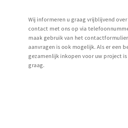
Wij informeren u graag vrijblijvend ov
contact met ons op via telefoonnummer
maak gebruik van het contactformulier.
aanvragen is ook mogelijk. Als er een 
gezamenlijk inkopen voor uw project is
graag.