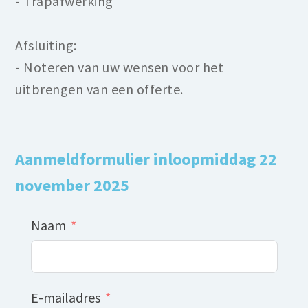
- Trapafwerking
Afsluiting:
- Noteren van uw wensen voor het
uitbrengen van een offerte.
Aanmeldformulier inloopmiddag 22
november 2025
Naam
E-mailadres