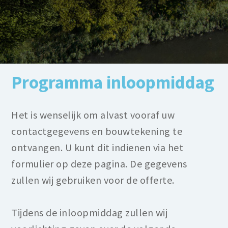
Programma inloopmiddag
Het is wenselijk om alvast vooraf uw
contactgegevens en bouwtekening te
ontvangen. U kunt dit indienen via het
formulier op deze pagina. De gegevens
zullen wij gebruiken voor de offerte.
Tijdens de inloopmiddag zullen wij