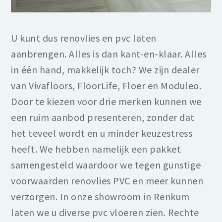
U kunt dus renovlies en pvc laten
aanbrengen. Alles is dan kant-en-klaar. Alles
in één hand, makkelijk toch? We zijn dealer
van Vivafloors, FloorLife, Floer en Moduleo.
Door te kiezen voor drie merken kunnen we
een ruim aanbod presenteren, zonder dat
het teveel wordt en u minder keuzestress
heeft. We hebben namelijk een pakket
samengesteld waardoor we tegen gunstige
voorwaarden renovlies PVC en meer kunnen
verzorgen. In onze showroom in Renkum
laten we u diverse pvc vloeren zien. Rechte