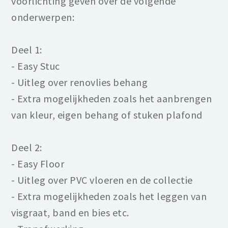
voorlichting geven over de volgende
onderwerpen:
Deel 1:
- Easy Stuc
- Uitleg over renovlies behang
- Extra mogelijkheden zoals het aanbrengen
van kleur, eigen behang of stuken plafond
Deel 2:
- Easy Floor
- Uitleg over PVC vloeren en de collectie
- Extra mogelijkheden zoals het leggen van
visgraat, band en bies etc.