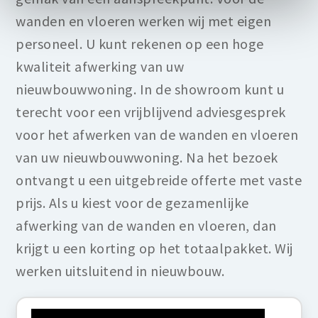
wanden en vloeren werken wij met eigen
personeel. U kunt rekenen op een hoge
kwaliteit afwerking van uw
nieuwbouwwoning. In de showroom kunt u
terecht voor een vrijblijvend adviesgesprek
voor het afwerken van de wanden en vloeren
van uw nieuwbouwwoning. Na het bezoek
ontvangt u een uitgebreide offerte met vaste
prijs. Als u kiest voor de gezamenlijke
afwerking van de wanden en vloeren, dan
krijgt u een korting op het totaalpakket. Wij
werken uitsluitend in nieuwbouw.