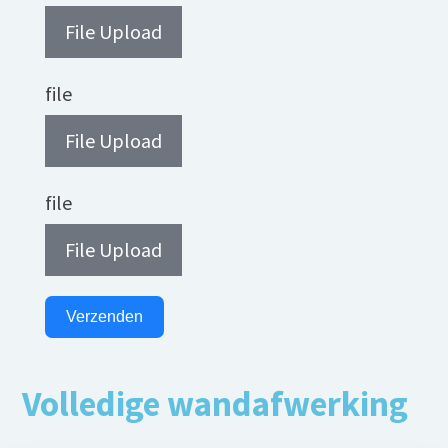
File Upload
file
File Upload
file
File Upload
Verzenden
Volledige wandafwerking