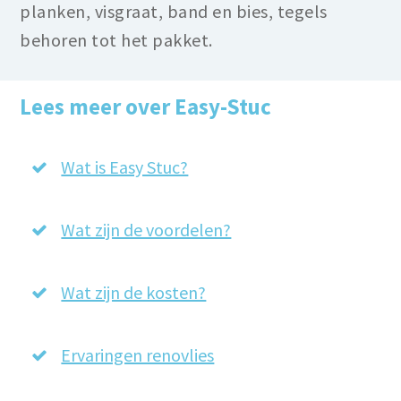
planken, visgraat, band en bies, tegels
behoren tot het pakket.
Lees meer over Easy-Stuc
Wat is Easy Stuc?
Wat zijn de voordelen?
Wat zijn de kosten?
Ervaringen renovlies