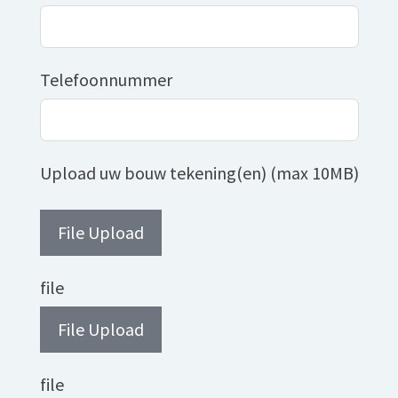
Telefoonnummer
Upload uw bouw tekening(en) (max 10MB)
File Upload
file
File Upload
file